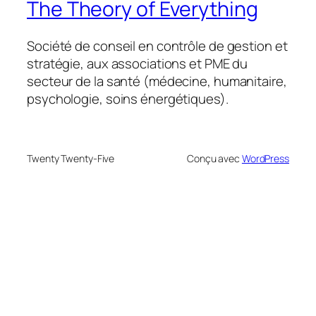
The Theory of Everything
Société de conseil en contrôle de gestion et
stratégie, aux associations et PME du
secteur de la santé (médecine, humanitaire,
psychologie, soins énergétiques).
Twenty Twenty-Five
Conçu avec
WordPress