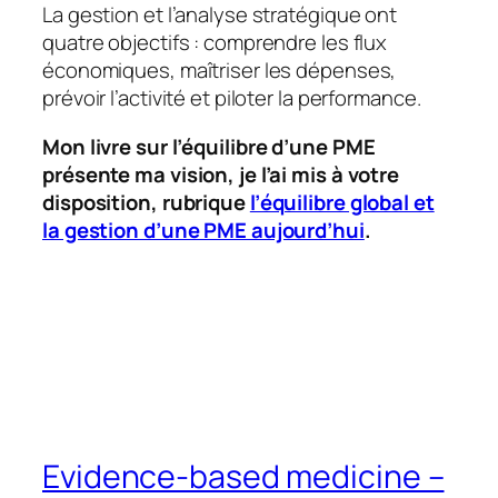
La gestion et l’analyse stratégique ont
quatre objectifs : comprendre les flux
économiques, maîtriser les dépenses,
prévoir l’activité et piloter la performance.
Mon livre sur l’équilibre d’une PME
présente ma vision, je l’ai mis à votre
disposition, rubrique
l’équilibre global et
la gestion d’une PME aujourd’hui
.
Evidence-based medicine –