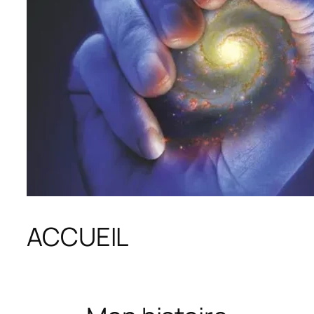
ACCUEIL