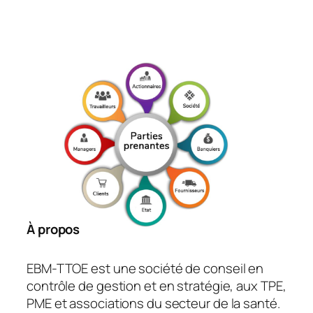
À propos
EBM-TTOE est une société de conseil en
contrôle de gestion et en stratégie, aux TPE,
PME et associations du secteur de la santé.