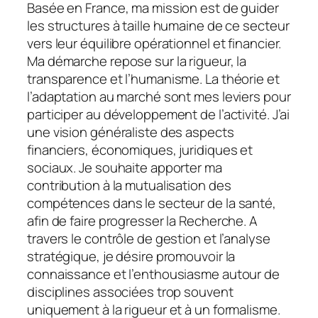
Basée en France, ma mission est de guider
les structures à taille humaine de ce secteur
vers leur équilibre opérationnel et financier.
Ma démarche repose sur la rigueur, la
transparence et l’humanisme. La théorie et
l’adaptation au marché sont mes leviers pour
participer au développement de l’activité. J’ai
une vision généraliste des aspects
financiers, économiques, juridiques et
sociaux. Je souhaite apporter ma
contribution à la mutualisation des
compétences dans le secteur de la santé,
afin de faire progresser la Recherche. A
travers le contrôle de gestion et l’analyse
stratégique, je désire promouvoir la
connaissance et l’enthousiasme autour de
disciplines associées trop souvent
uniquement à la rigueur et à un formalisme.