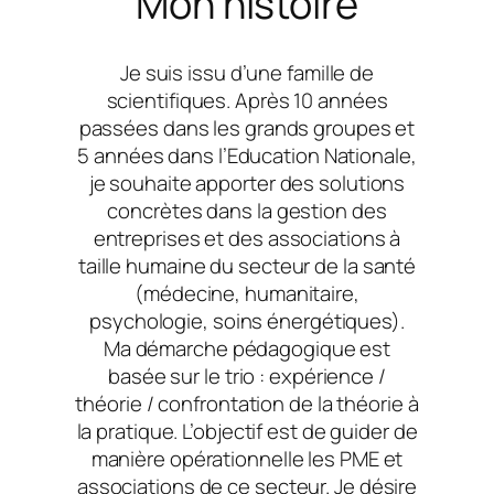
Mon histoire
Je suis issu d’une famille de
scientifiques. Après 10 années
passées dans les grands groupes et
5 années dans l’Education Nationale,
je souhaite apporter des solutions
concrètes dans la gestion des
entreprises et des associations à
taille humaine du secteur de la santé
(médecine, humanitaire,
psychologie, soins énergétiques).
Ma démarche pédagogique est
basée sur le trio : expérience /
théorie / confrontation de la théorie à
la pratique. L’objectif est de guider de
manière opérationnelle les PME et
associations de ce secteur. Je désire