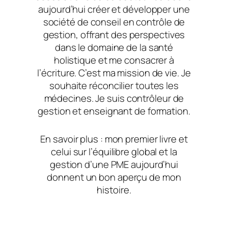
aujourd’hui créer et développer une
société de conseil en contrôle de
gestion, offrant des perspectives
dans le domaine de la santé
holistique et me consacrer à
l’écriture. C’est ma mission de vie. Je
souhaite réconcilier toutes les
médecines. Je suis contrôleur de
gestion et enseignant de formation.
En savoir plus : mon premier livre et
celui sur l’équilibre global et la
gestion d’une PME aujourd’hui
donnent un bon aperçu de mon
histoire.